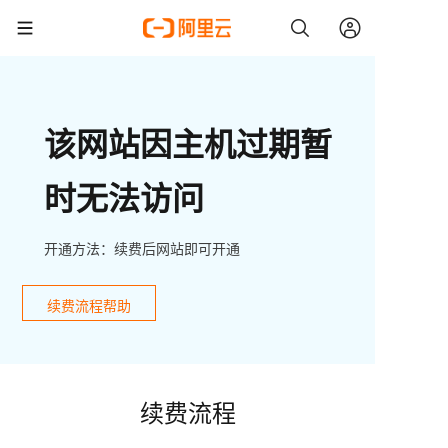
该网站因主机过期暂
时无法访问
开通方法：续费后网站即可开通
续费流程帮助
续费流程