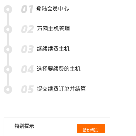
登陆会员中心
万网主机管理
继续续费主机
选择要续费的主机
提交续费订单并结算
特别提示
备份帮助