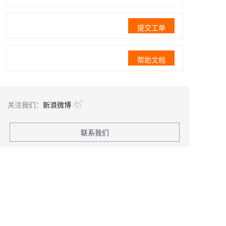
提交工单
帮助文档